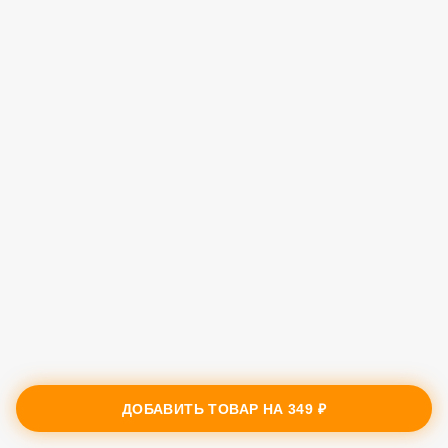
ДОБАВИТЬ ТОВАР НА
349 ₽