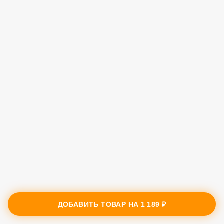
ДОБАВИТЬ ТОВАР НА
1 189 ₽