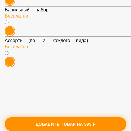
Ванильный набор
Бесплатно
Ассорти (по 2 каждого вида)
Бесплатно
ДОБАВИТЬ ТОВАР НА
999 ₽