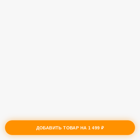
ДОБАВИТЬ ТОВАР НА
1 499 ₽