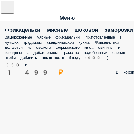
Меню
Фрикадельки мясные шоковой
заморозки
Замороженные мясные фрикадельки, приготовленные в
лучших традициях скандинавской кухни. Фрикадельки
делаются из свежего фермерского мяса свинины и
говядины с добавлением грамотно подобранных специй,
чтобы добавить пикантности блюду (400 г)
350 г.
1 499 ₽
В корзи